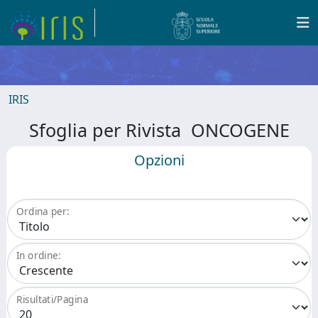
IRIS
Sfoglia per Rivista ONCOGENE
Opzioni
Ordina per:
In ordine:
Risultati/Pagina