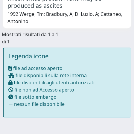
produced as ascites
1992 Werge, Tm; Bradbury, A; Di Luzio, A; Cattaneo,
Antonino
Mostrati risultati da 1 a 1
di 1
Legenda icone
file ad accesso aperto
file disponibili sulla rete interna
file disponibili agli utenti autorizzati
file non ad Accesso aperto
file sotto embargo
nessun file disponibile