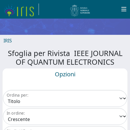
IRIS
Sfoglia per Rivista IEEE JOURNAL
OF QUANTUM ELECTRONICS
Opzioni
Ordina per:
In ordine: