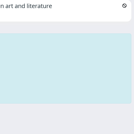
 art and literature