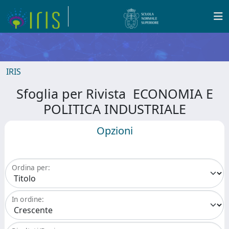
IRIS
Sfoglia per Rivista ECONOMIA E
POLITICA INDUSTRIALE
Opzioni
Ordina per:
In ordine: