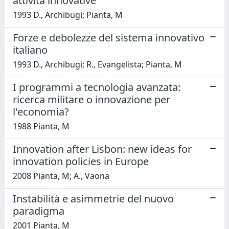
attività innovative
1993 D., Archibugi; Pianta, M
Forze e debolezze del sistema innovativo
italiano
1993 D., Archibugi; R., Evangelista; Pianta, M
I programmi a tecnologia avanzata:
ricerca militare o innovazione per
l'economia?
1988 Pianta, M
Innovation after Lisbon: new ideas for
innovation policies in Europe
2008 Pianta, M; A., Vaona
Instabilità e asimmetrie del nuovo
paradigma
2001 Pianta, M