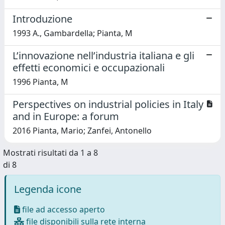
Introduzione
1993 A., Gambardella; Pianta, M
L’innovazione nell’industria italiana e gli
effetti economici e occupazionali
1996 Pianta, M
Perspectives on industrial policies in Italy
and in Europe: a forum
2016 Pianta, Mario; Zanfei, Antonello
Mostrati risultati da 1 a 8
di 8
Legenda icone
file ad accesso aperto
file disponibili sulla rete interna