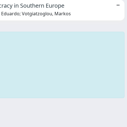
racy in Southern Europe
, Eduardo; Votgiatzoglou, Markos