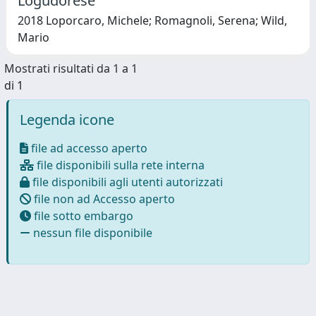
Logudorese
2018 Loporcaro, Michele; Romagnoli, Serena; Wild,
Mario
Mostrati risultati da 1 a 1
di 1
Legenda icone
file ad accesso aperto
file disponibili sulla rete interna
file disponibili agli utenti autorizzati
file non ad Accesso aperto
file sotto embargo
nessun file disponibile