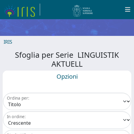
IRIS
Sfoglia per Serie LINGUISTIK
AKTUELL
Opzioni
Ordina per:
In ordine: