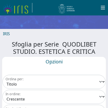
IRIS
Sfoglia per Serie QUODLIBET
STUDIO. ESTETICA E CRITICA
Opzioni
Ordina per:
In ordine: