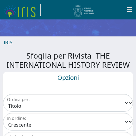
IRIS
Sfoglia per Rivista THE
INTERNATIONAL HISTORY REVIEW
Opzioni
Ordina per:
In ordine: