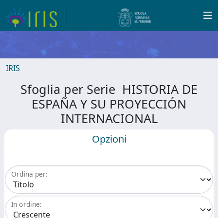
IRIS
Sfoglia per Serie HISTORIA DE
ESPAÑA Y SU PROYECCIÓN
INTERNACIONAL
Opzioni
Ordina per:
In ordine: