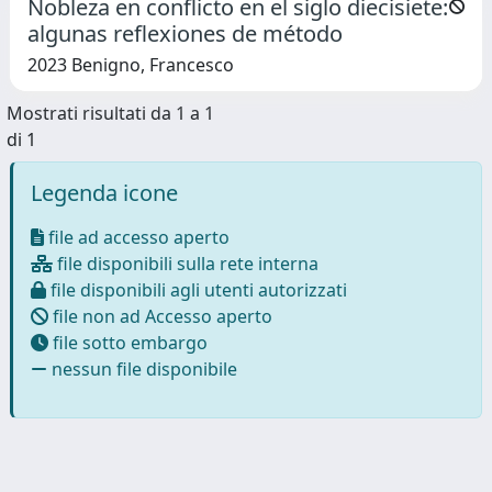
Nobleza en conflicto en el siglo diecisiete:
algunas reflexiones de método
2023 Benigno, Francesco
Mostrati risultati da 1 a 1
di 1
Legenda icone
file ad accesso aperto
file disponibili sulla rete interna
file disponibili agli utenti autorizzati
file non ad Accesso aperto
file sotto embargo
nessun file disponibile