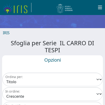
IRIS
Sfoglia per Serie IL CARRO DI
TESPI
Opzioni
Ordina per:
In ordine: