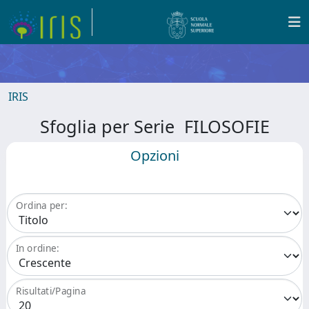
IRIS
Sfoglia per Serie FILOSOFIE
Opzioni
Ordina per:
In ordine:
Risultati/Pagina