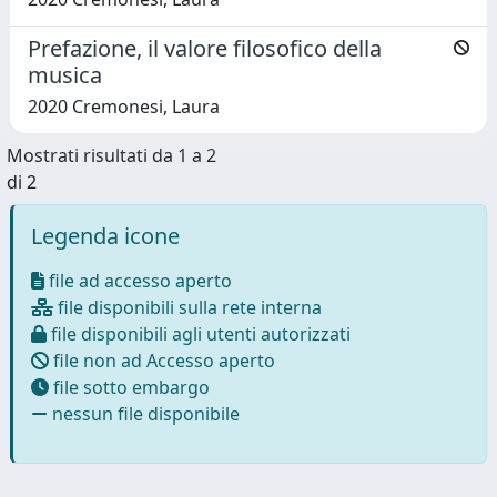
Prefazione, il valore filosofico della
musica
2020 Cremonesi, Laura
Mostrati risultati da 1 a 2
di 2
Legenda icone
file ad accesso aperto
file disponibili sulla rete interna
file disponibili agli utenti autorizzati
file non ad Accesso aperto
file sotto embargo
nessun file disponibile