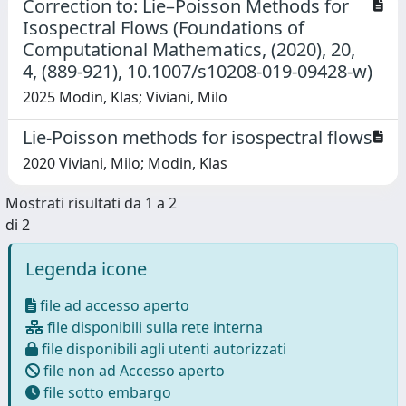
Correction to: Lie–Poisson Methods for
Isospectral Flows (Foundations of
Computational Mathematics, (2020), 20,
4, (889-921), 10.1007/s10208-019-09428-w)
2025 Modin, Klas; Viviani, Milo
Lie-Poisson methods for isospectral flows
2020 Viviani, Milo; Modin, Klas
Mostrati risultati da 1 a 2
di 2
Legenda icone
file ad accesso aperto
file disponibili sulla rete interna
file disponibili agli utenti autorizzati
file non ad Accesso aperto
file sotto embargo