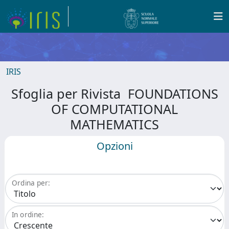
IRIS
Sfoglia per Rivista FOUNDATIONS
OF COMPUTATIONAL
MATHEMATICS
Opzioni
Ordina per:
In ordine: