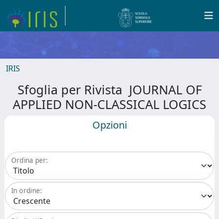
IRIS
Sfoglia per Rivista JOURNAL OF
APPLIED NON-CLASSICAL LOGICS
Opzioni
Ordina per:
In ordine: