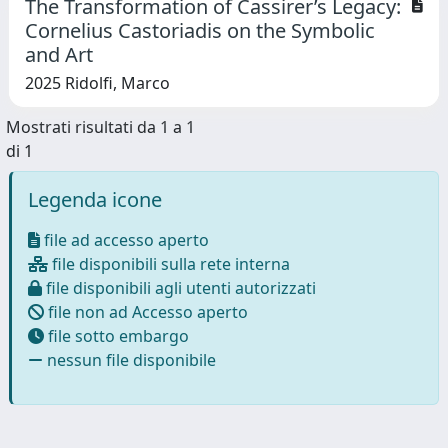
The Transformation of Cassirer’s Legacy:
Cornelius Castoriadis on the Symbolic
and Art
2025 Ridolfi, Marco
Mostrati risultati da 1 a 1
di 1
Legenda icone
file ad accesso aperto
file disponibili sulla rete interna
file disponibili agli utenti autorizzati
file non ad Accesso aperto
file sotto embargo
nessun file disponibile