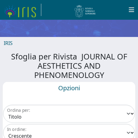
IRIS
Sfoglia per Rivista JOURNAL OF
AESTHETICS AND
PHENOMENOLOGY
Opzioni
Ordina per:
In ordine: