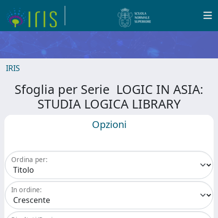
IRIS
Sfoglia per Serie LOGIC IN ASIA:
STUDIA LOGICA LIBRARY
Opzioni
Ordina per:
In ordine: