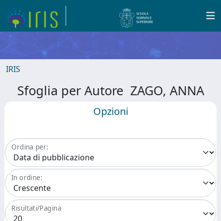
IRIS
Sfoglia per Autore ZAGO, ANNA
Opzioni
Ordina per:
In ordine:
Risultati/Pagina