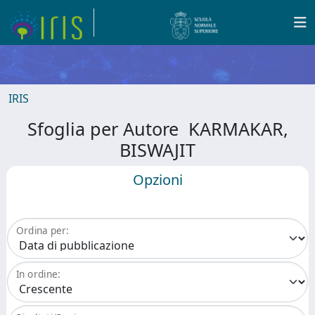
IRIS
Sfoglia per Autore KARMAKAR,
BISWAJIT
Opzioni
Ordina per:
In ordine: