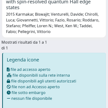
with spin-resolved quantum Hall edge
states
2015 Karmakar, Biswajit; Venturelli, Davide; Chirolli,
Luca; Giovannetti, Vittorio; Fazio, Rosario; Roddaro,
Stefano; Pfeiffer, Loren N.; West, Ken W.; Taddei,
Fabio; Pellegrini, Vittorio
Mostrati risultati da 1 a 1
di 1
Legenda icone
file ad accesso aperto
file disponibili sulla rete interna
file disponibili agli utenti autorizzati
file non ad Accesso aperto
file sotto embargo
nessun file disponibile