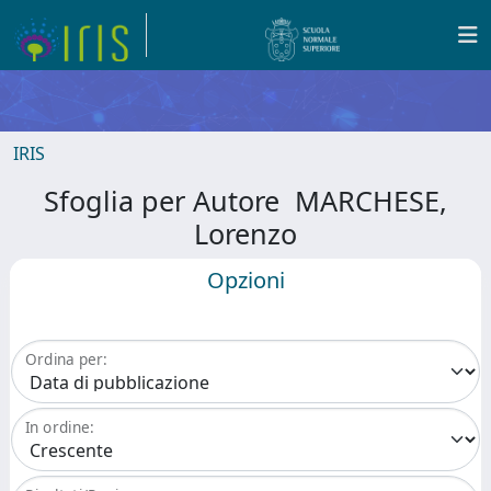
IRIS
Sfoglia per Autore MARCHESE,
Lorenzo
Opzioni
Ordina per:
In ordine: