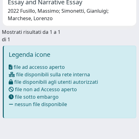
Essay and Narrative Essay
2022 Fusillo, Massimo; Simonetti, Gianluigi;
Marchese, Lorenzo
Mostrati risultati da 1 a 1
di 1
Legenda icone
file ad accesso aperto
file disponibili sulla rete interna
file disponibili agli utenti autorizzati
file non ad Accesso aperto
file sotto embargo
nessun file disponibile