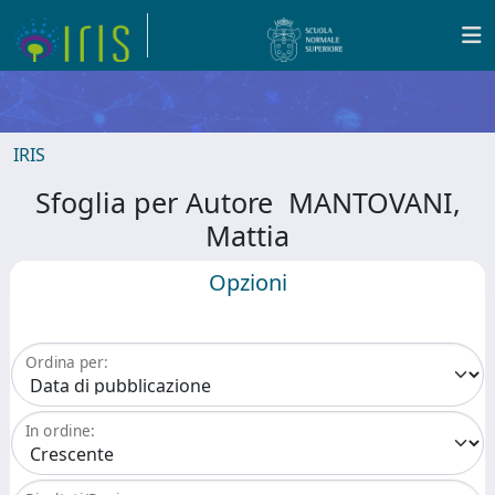
IRIS
Sfoglia per Autore MANTOVANI,
Mattia
Opzioni
Ordina per:
In ordine: