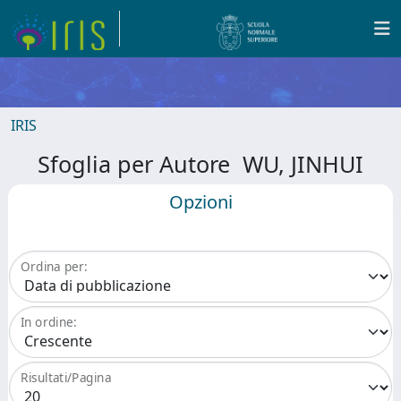
IRIS
Sfoglia per Autore WU, JINHUI
Opzioni
Ordina per:
In ordine:
Risultati/Pagina