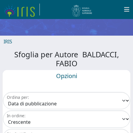
IRIS
Sfoglia per Autore BALDACCI,
FABIO
Opzioni
Ordina per:
In ordine: