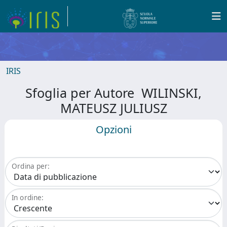
IRIS
Sfoglia per Autore WILINSKI,
MATEUSZ JULIUSZ
Opzioni
Ordina per:
In ordine: