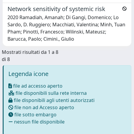
Network sensitivity of systemic risk
2020 Ramadiah, Amanah; Di Gangi, Domenico; Lo
Sardo, D. Ruggiero; Macchiati, Valentina; Minh, Tuan
Pham; Pinotti, Francesco; Wilinski, Mateusz;
Barucca, Paolo; Cimini., Giulio
Mostrati risultati da 1 a 8
di 8
Legenda icone
file ad accesso aperto
file disponibili sulla rete interna
file disponibili agli utenti autorizzati
file non ad Accesso aperto
file sotto embargo
nessun file disponibile