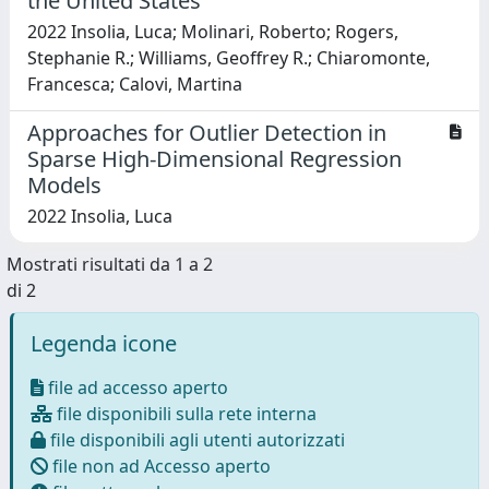
the United States
2022 Insolia, Luca; Molinari, Roberto; Rogers,
Stephanie R.; Williams, Geoffrey R.; Chiaromonte,
Francesca; Calovi, Martina
Approaches for Outlier Detection in
Sparse High-Dimensional Regression
Models
2022 Insolia, Luca
Mostrati risultati da 1 a 2
di 2
Legenda icone
file ad accesso aperto
file disponibili sulla rete interna
file disponibili agli utenti autorizzati
file non ad Accesso aperto