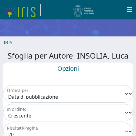
IRIS
Sfoglia per Autore INSOLIA, Luca
Opzioni
Ordina per:
In ordine:
Risultati/Pagina