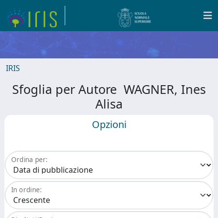
IRIS
Sfoglia per Autore WAGNER, Ines
Alisa
Opzioni
Ordina per:
In ordine: