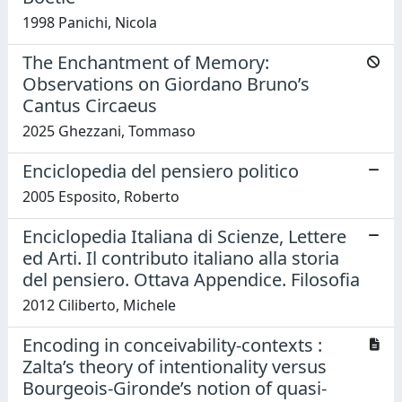
1998 Panichi, Nicola
The Enchantment of Memory:
Observations on Giordano Bruno’s
Cantus Circaeus
2025 Ghezzani, Tommaso
Enciclopedia del pensiero politico
2005 Esposito, Roberto
Enciclopedia Italiana di Scienze, Lettere
ed Arti. Il contributo italiano alla storia
del pensiero. Ottava Appendice. Filosofia
2012 Ciliberto, Michele
Encoding in conceivability-contexts :
Zalta’s theory of intentionality versus
Bourgeois-Gironde’s notion of quasi-