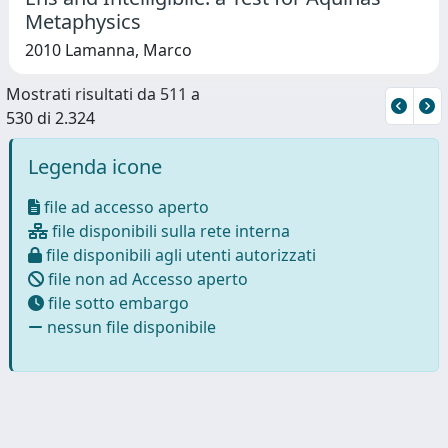
Metaphysics
2010 Lamanna, Marco
Mostrati risultati da 511 a
530 di 2.324
Legenda icone
file ad accesso aperto
file disponibili sulla rete interna
file disponibili agli utenti autorizzati
file non ad Accesso aperto
file sotto embargo
nessun file disponibile