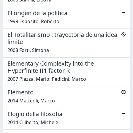
El origen de la politica
1999 Esposito, Roberto
El Totalitarismo : trayectoria de una idea
limite
2008 Forti, Simona
Elementary Complexity into the
Hyperfinite II1 factor R
2007 Piazza, Mario; Pedicini, Marco
Elemento
2014 Matteoli, Marco
Elogio della filosofia
2014 Ciliberto, Michele