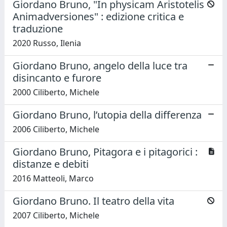
Giordano Bruno, "In physicam Aristotelis
Animadversiones" : edizione critica e
traduzione
2020 Russo, Ilenia
Giordano Bruno, angelo della luce tra
disincanto e furore
2000 Ciliberto, Michele
Giordano Bruno, l’utopia della differenza
2006 Ciliberto, Michele
Giordano Bruno, Pitagora e i pitagorici :
distanze e debiti
2016 Matteoli, Marco
Giordano Bruno. Il teatro della vita
2007 Ciliberto, Michele