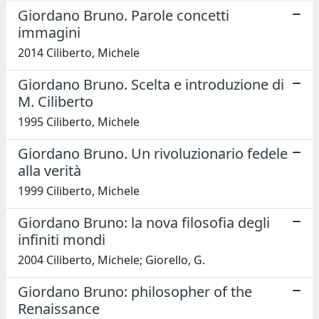
Giordano Bruno. Parole concetti
immagini
2014 Ciliberto, Michele
Giordano Bruno. Scelta e introduzione di
M. Ciliberto
1995 Ciliberto, Michele
Giordano Bruno. Un rivoluzionario fedele
alla verità
1999 Ciliberto, Michele
Giordano Bruno: la nova filosofia degli
infiniti mondi
2004 Ciliberto, Michele; Giorello, G.
Giordano Bruno: philosopher of the
Renaissance