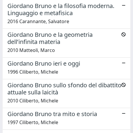
Giordano Bruno e la filosofia moderna.
Linguaggio e metafisica
2016 Carannante, Salvatore
Giordano Bruno e la geometria
dell’infinita materia
2010 Matteoli, Marco
Giordano Bruno ieri e oggi
1996 Ciliberto, Michele
Giordano Bruno sullo sfondo del dibattito
attuale sulla laicità
2010 Ciliberto, Michele
Giordano Bruno tra mito e storia
1997 Ciliberto, Michele