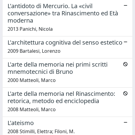
L'antidoto di Mercurio. La «civil
conversazione» tra Rinascimento ed Età
moderna
2013 Panichi, Nicola
L'architettura cognitiva del senso estetico
2009 Bartalesi, Lorenzo
L'arte della memoria nei primi scritti
mnemotecnici di Bruno
2000 Matteoli, Marco
L'arte della memoria nel Rinascimento:
retorica, metodo ed enciclopedia
2008 Matteoli, Marco
L'ateismo
2008 Stimilli, Elettra; Filoni, M.