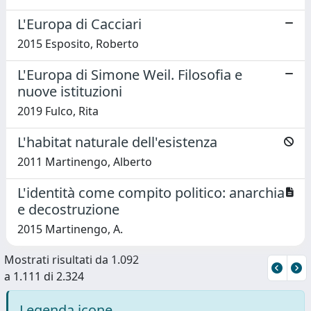
L'Europa di Cacciari
2015 Esposito, Roberto
L'Europa di Simone Weil. Filosofia e
nuove istituzioni
2019 Fulco, Rita
L'habitat naturale dell'esistenza
2011 Martinengo, Alberto
L'identità come compito politico: anarchia
e decostruzione
2015 Martinengo, A.
Mostrati risultati da 1.092
a 1.111 di 2.324
Legenda icone