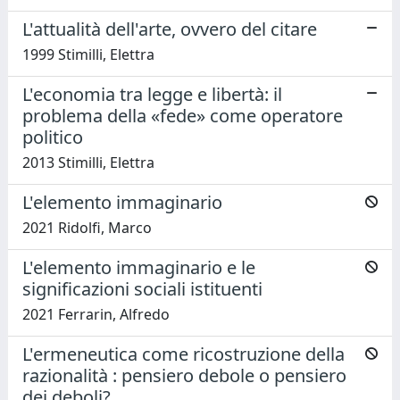
L'attualità dell'arte, ovvero del citare
1999 Stimilli, Elettra
L'economia tra legge e libertà: il
problema della «fede» come operatore
politico
2013 Stimilli, Elettra
L'elemento immaginario
2021 Ridolfi, Marco
L'elemento immaginario e le
significazioni sociali istituenti
2021 Ferrarin, Alfredo
L'ermeneutica come ricostruzione della
razionalità : pensiero debole o pensiero
dei deboli?