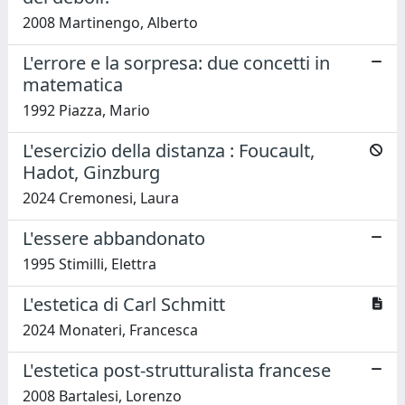
2008 Martinengo, Alberto
L'errore e la sorpresa: due concetti in
matematica
1992 Piazza, Mario
L'esercizio della distanza : Foucault,
Hadot, Ginzburg
2024 Cremonesi, Laura
L'essere abbandonato
1995 Stimilli, Elettra
L'estetica di Carl Schmitt
2024 Monateri, Francesca
L'estetica post-strutturalista francese
2008 Bartalesi, Lorenzo