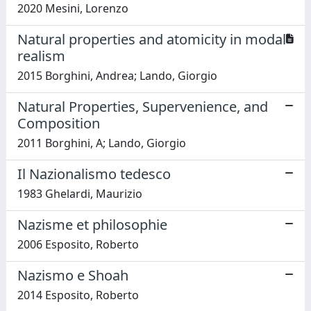
2020 Mesini, Lorenzo
Natural properties and atomicity in modal
realism
2015 Borghini, Andrea; Lando, Giorgio
Natural Properties, Supervenience, and
Composition
2011 Borghini, A; Lando, Giorgio
Il Nazionalismo tedesco
1983 Ghelardi, Maurizio
Nazisme et philosophie
2006 Esposito, Roberto
Nazismo e Shoah
2014 Esposito, Roberto