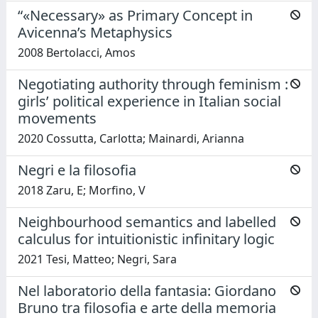
“«Necessary» as Primary Concept in
Avicenna’s Metaphysics
2008 Bertolacci, Amos
Negotiating authority through feminism :
girls’ political experience in Italian social
movements
2020 Cossutta, Carlotta; Mainardi, Arianna
Negri e la filosofia
2018 Zaru, E; Morfino, V
Neighbourhood semantics and labelled
calculus for intuitionistic infinitary logic
2021 Tesi, Matteo; Negri, Sara
Nel laboratorio della fantasia: Giordano
Bruno tra filosofia e arte della memoria