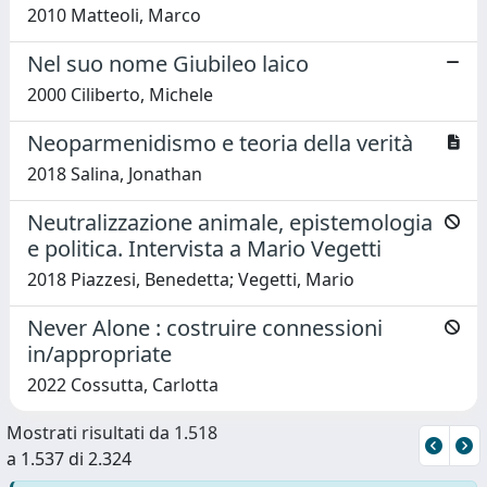
2010 Matteoli, Marco
Nel suo nome Giubileo laico
2000 Ciliberto, Michele
Neoparmenidismo e teoria della verità
2018 Salina, Jonathan
Neutralizzazione animale, epistemologia
e politica. Intervista a Mario Vegetti
2018 Piazzesi, Benedetta; Vegetti, Mario
Never Alone : costruire connessioni
in/appropriate
2022 Cossutta, Carlotta
Mostrati risultati da 1.518
a 1.537 di 2.324