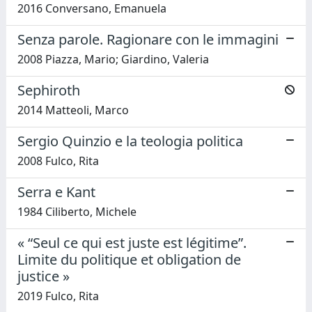
2016 Conversano, Emanuela
Senza parole. Ragionare con le immagini
2008 Piazza, Mario; Giardino, Valeria
Sephiroth
2014 Matteoli, Marco
Sergio Quinzio e la teologia politica
2008 Fulco, Rita
Serra e Kant
1984 Ciliberto, Michele
« “Seul ce qui est juste est légitime”.
Limite du politique et obligation de
justice »
2019 Fulco, Rita