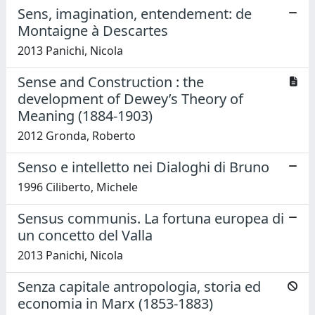
Sens, imagination, entendement: de
Montaigne à Descartes
2013 Panichi, Nicola
Sense and Construction : the
development of Dewey’s Theory of
Meaning (1884-1903)
2012 Gronda, Roberto
Senso e intelletto nei Dialoghi di Bruno
1996 Ciliberto, Michele
Sensus communis. La fortuna europea di
un concetto del Valla
2013 Panichi, Nicola
Senza capitale antropologia, storia ed
economia in Marx (1853-1883)