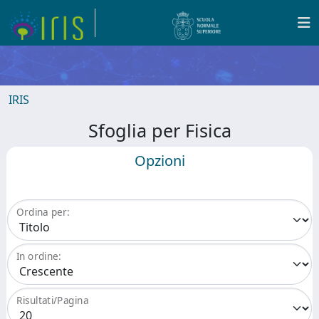
IRIS
Sfoglia per Fisica
Opzioni
Ordina per:
In ordine:
Risultati/Pagina