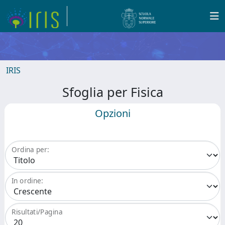
IRIS
Sfoglia per Fisica
Opzioni
Ordina per:
In ordine:
Risultati/Pagina