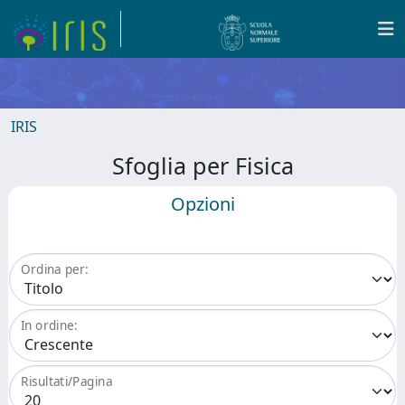
IRIS
Sfoglia per Fisica
Opzioni
Ordina per:
In ordine:
Risultati/Pagina