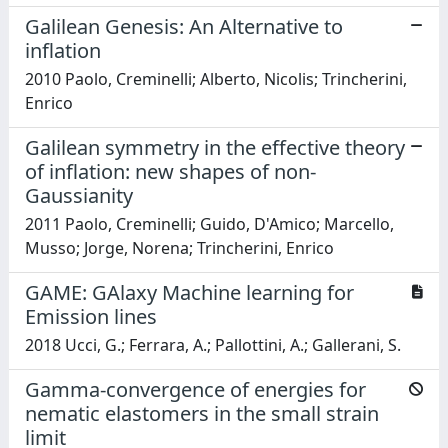
Galilean Genesis: An Alternative to
inflation
2010 Paolo, Creminelli; Alberto, Nicolis; Trincherini,
Enrico
Galilean symmetry in the effective theory
of inflation: new shapes of non-
Gaussianity
2011 Paolo, Creminelli; Guido, D'Amico; Marcello,
Musso; Jorge, Norena; Trincherini, Enrico
GAME: GAlaxy Machine learning for
Emission lines
2018 Ucci, G.; Ferrara, A.; Pallottini, A.; Gallerani, S.
Gamma-convergence of energies for
nematic elastomers in the small strain
limit