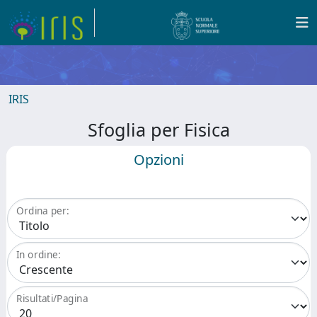
IRIS
Sfoglia per Fisica
Opzioni
Ordina per:
In ordine:
Risultati/Pagina