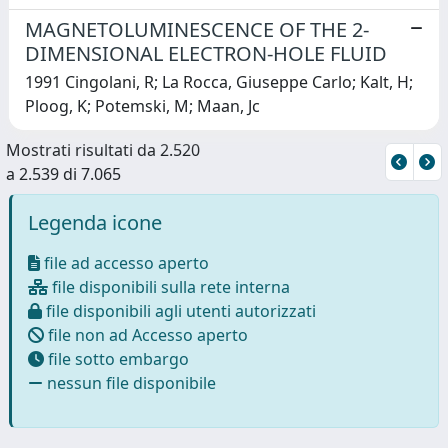
MAGNETOLUMINESCENCE OF THE 2-
DIMENSIONAL ELECTRON-HOLE FLUID
1991 Cingolani, R; La Rocca, Giuseppe Carlo; Kalt, H;
Ploog, K; Potemski, M; Maan, Jc
Mostrati risultati da 2.520
a 2.539 di 7.065
Legenda icone
file ad accesso aperto
file disponibili sulla rete interna
file disponibili agli utenti autorizzati
file non ad Accesso aperto
file sotto embargo
nessun file disponibile