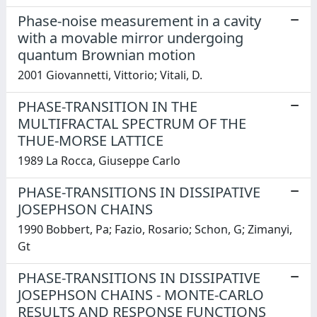
Phase-noise measurement in a cavity
with a movable mirror undergoing
quantum Brownian motion
2001 Giovannetti, Vittorio; Vitali, D.
PHASE-TRANSITION IN THE
MULTIFRACTAL SPECTRUM OF THE
THUE-MORSE LATTICE
1989 La Rocca, Giuseppe Carlo
PHASE-TRANSITIONS IN DISSIPATIVE
JOSEPHSON CHAINS
1990 Bobbert, Pa; Fazio, Rosario; Schon, G; Zimanyi,
Gt
PHASE-TRANSITIONS IN DISSIPATIVE
JOSEPHSON CHAINS - MONTE-CARLO
RESULTS AND RESPONSE FUNCTIONS