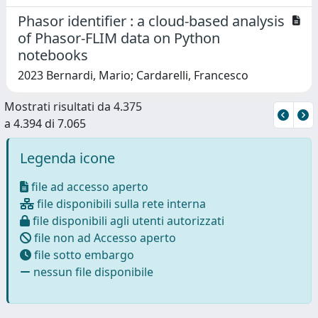
Phasor identifier : a cloud-based analysis
of Phasor-FLIM data on Python
notebooks
2023 Bernardi, Mario; Cardarelli, Francesco
Mostrati risultati da 4.375
a 4.394 di 7.065
Legenda icone
file ad accesso aperto
file disponibili sulla rete interna
file disponibili agli utenti autorizzati
file non ad Accesso aperto
file sotto embargo
nessun file disponibile