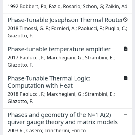
1992 Bobbert, Pa; Fazio, Rosario; Schon, G; Zaikin, Ad
Phase-Tunable Josephson Thermal Router
2018 Timossi, G. F.; Fornieri, A.; Paolucci, F.; Puglia, C.;
Giazotto, F.
Phase-tunable temperature amplifier
2017 Paolucci, F.; Marchegiani, G.; Strambini, E.;
Giazotto, F.
Phase-Tunable Thermal Logic:
Computation with Heat
2018 Paolucci, F.; Marchegiani, G.; Strambini, E.;
Giazotto, F.
Phases and geometry of the N=1 A(2)
quiver gauge theory and matrix models
2003 R., Casero; Trincherini, Enrico