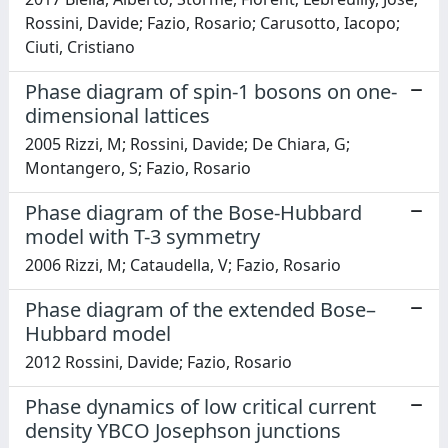
Rossini, Davide; Fazio, Rosario; Carusotto, Iacopo;
Ciuti, Cristiano
Phase diagram of spin-1 bosons on one-
dimensional lattices
2005 Rizzi, M; Rossini, Davide; De Chiara, G;
Montangero, S; Fazio, Rosario
Phase diagram of the Bose-Hubbard
model with T-3 symmetry
2006 Rizzi, M; Cataudella, V; Fazio, Rosario
Phase diagram of the extended Bose–
Hubbard model
2012 Rossini, Davide; Fazio, Rosario
Phase dynamics of low critical current
density YBCO Josephson junctions