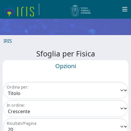
IRIS
Sfoglia per Fisica
Opzioni
Ordina per:
In ordine:
Risultati/Pagina