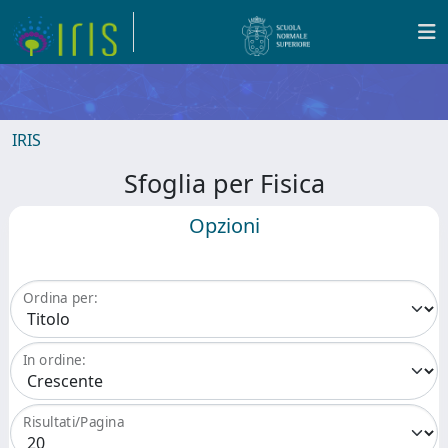
IRIS
Sfoglia per Fisica
Opzioni
Ordina per:
In ordine:
Risultati/Pagina