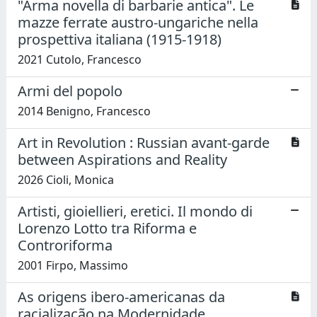
"Arma novella di barbarie antica". Le
mazze ferrate austro-ungariche nella
prospettiva italiana (1915-1918)
2021 Cutolo, Francesco
Armi del popolo
2014 Benigno, Francesco
Art in Revolution : Russian avant-garde
between Aspirations and Reality
2026 Cioli, Monica
Artisti, gioiellieri, eretici. Il mondo di
Lorenzo Lotto tra Riforma e
Controriforma
2001 Firpo, Massimo
As origens ibero-americanas da
racialização na Modernidade