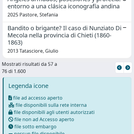
entorno a una clásica iconografía andina
2025 Pastore, Stefania
Bandito o brigante? Il caso di Nunziato Di
Mecola nella provincia di Chieti (1860-
1863)
2013 Tatasciore, Giulio
Mostrati risultati da 57 a
76 di 1.600
Legenda icone
file ad accesso aperto
file disponibili sulla rete interna
file disponibili agli utenti autorizzati
file non ad Accesso aperto
file sotto embargo
nessun file disponibile