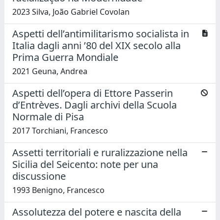
2023 Silva, João Gabriel Covolan
Aspetti dell’antimilitarismo socialista in
Italia dagli anni ’80 del XIX secolo alla
Prima Guerra Mondiale
2021 Geuna, Andrea
Aspetti dell’opera di Ettore Passerin
d’Entrèves. Dagli archivi della Scuola
Normale di Pisa
2017 Torchiani, Francesco
Assetti territoriali e ruralizzazione nella
Sicilia del Seicento: note per una
discussione
1993 Benigno, Francesco
Assolutezza del potere e nascita della