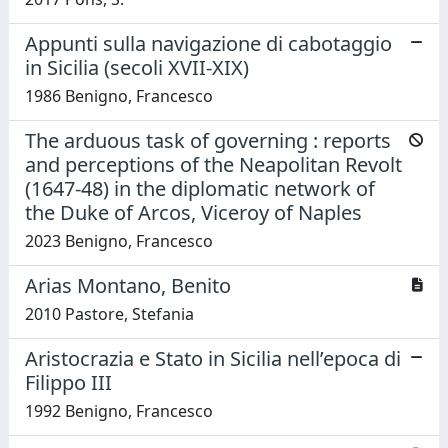
Appunti sulla navigazione di cabotaggio
in Sicilia (secoli XVII-XIX)
1986 Benigno, Francesco
The arduous task of governing : reports
and perceptions of the Neapolitan Revolt
(1647-48) in the diplomatic network of
the Duke of Arcos, Viceroy of Naples
2023 Benigno, Francesco
Arias Montano, Benito
2010 Pastore, Stefania
Aristocrazia e Stato in Sicilia nell’epoca di
Filippo III
1992 Benigno, Francesco