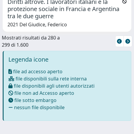
Diritti altrove. I lavoratori italiani e la
protezione sociale in Francia e Argentina
tra le due guerre
2021 Del Giudice, Federico
Mostrati risultati da 280 a
299 di 1.600
Legenda icone
file ad accesso aperto
file disponibili sulla rete interna
file disponibili agli utenti autorizzati
file non ad Accesso aperto
file sotto embargo
nessun file disponibile