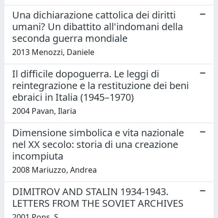
Una dichiarazione cattolica dei diritti
umani? Un dibattito all'indomani della
seconda guerra mondiale
2013 Menozzi, Daniele
Il difficile dopoguerra. Le leggi di
reintegrazione e la restituzione dei beni
ebraici in Italia (1945–1970)
2004 Pavan, Ilaria
Dimensione simbolica e vita nazionale
nel XX secolo: storia di una creazione
incompiuta
2008 Mariuzzo, Andrea
DIMITROV AND STALIN 1934-1943.
LETTERS FROM THE SOVIET ARCHIVES
2001 Pons, S