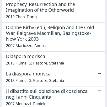
Prophecy, Resurrection and the
Imagination of the Otherworld
2019 Chen, Dong
Dianne Kirby (ed.), Religion and the Cold
War, Palgrave Macmillan, Basingstoke-
New York 2003
2007 Mariuzzo, Andrea
Diaspora morisca
2013 Fiume, G; Pastore, Stefania
La diaspora morisca
2013 Fiume, G; Pastore, Stefania
Il dibattito sull'obiezione di coscienza
negli anni Cinquanta
2007 Menozzi, Daniele