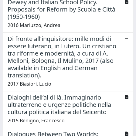
Dewey and Italian School Policy.
Proposals for Reform by Scuola e Città
(1950-1960)
2016 Mariuzzo, Andrea
Di fronte all’inquisitore: mille modi di
essere luterano, in Lutero. Un cristiano
tra riforme e modernità, a cura di A.
Melloni, Bologna, Il Mulino, 2017 (also
available in English and German
translation).
2017 Biasiori, Lucio
Dialoghi dell’al di là. Immaginario
ultraterreno e urgenze politiche nella
cultura politica italiana del Seicento
2015 Benigno, Francesco
Dialogues Between Two Worlds: