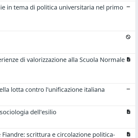
ie in tema di politica universitaria nel primo
perienze di valorizzazione alla Scuola Normale
ella lotta contro l'unificazione italiana
sociologia dell'esilio
 Fiandre: scrittura e circolazione politica-