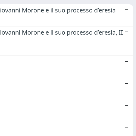
iovanni Morone e il suo processo d’eresia
ovanni Morone e il suo processo d’eresia, II