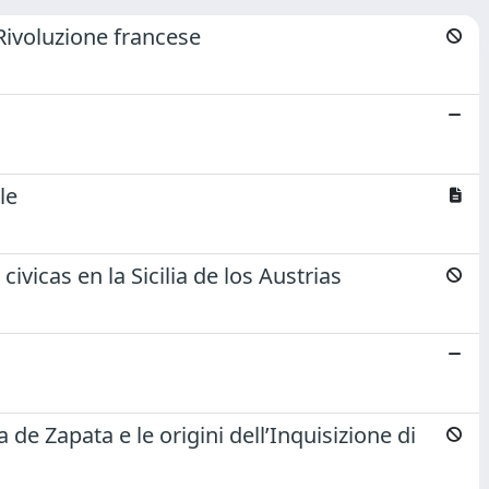
 Rivoluzione francese
le
vicas en la Sicilia de los Austrias
de Zapata e le origini dell’Inquisizione di