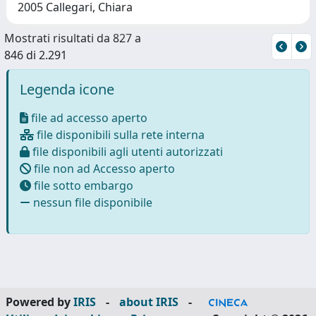
2005 Callegari, Chiara
Mostrati risultati da 827 a
846 di 2.291
Legenda icone
file ad accesso aperto
file disponibili sulla rete interna
file disponibili agli utenti autorizzati
file non ad Accesso aperto
file sotto embargo
nessun file disponibile
Powered by
IRIS
-
about IRIS
-