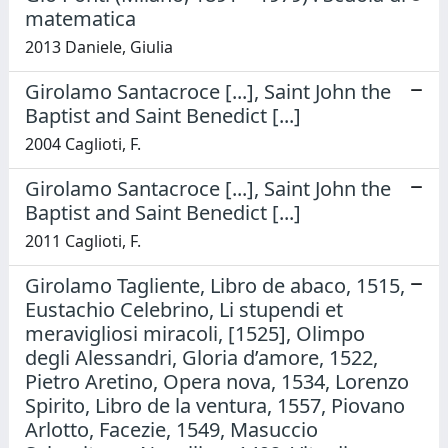
matematica
2013 Daniele, Giulia
Girolamo Santacroce [...], Saint John the
Baptist and Saint Benedict [...]
2004 Caglioti, F.
Girolamo Santacroce [...], Saint John the
Baptist and Saint Benedict [...]
2011 Caglioti, F.
Girolamo Tagliente, Libro de abaco, 1515,
Eustachio Celebrino, Li stupendi et
meravigliosi miracoli, [1525], Olimpo
degli Alessandri, Gloria d’amore, 1522,
Pietro Aretino, Opera nova, 1534, Lorenzo
Spirito, Libro de la ventura, 1557, Piovano
Arlotto, Facezie, 1549, Masuccio