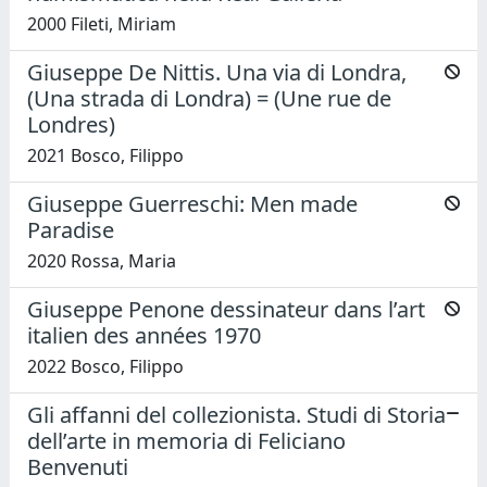
2000 Fileti, Miriam
Giuseppe De Nittis. Una via di Londra,
(Una strada di Londra) = (Une rue de
Londres)
2021 Bosco, Filippo
Giuseppe Guerreschi: Men made
Paradise
2020 Rossa, Maria
Giuseppe Penone dessinateur dans l’art
italien des années 1970
2022 Bosco, Filippo
Gli affanni del collezionista. Studi di Storia
dell’arte in memoria di Feliciano
Benvenuti