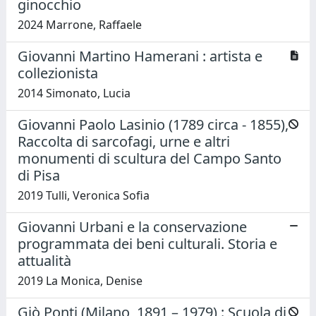
ginocchio
2024 Marrone, Raffaele
Giovanni Martino Hamerani : artista e
collezionista
2014 Simonato, Lucia
Giovanni Paolo Lasinio (1789 circa - 1855),
Raccolta di sarcofagi, urne e altri
monumenti di scultura del Campo Santo
di Pisa
2019 Tulli, Veronica Sofia
Giovanni Urbani e la conservazione
programmata dei beni culturali. Storia e
attualità
2019 La Monica, Denise
Giò Ponti (Milano, 1891 – 1979) : Scuola di