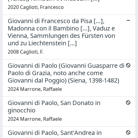
2020 Caglioti, Francesco
Giovanni di Francesco da Pisa […],
Madonna con il Bambino […], Vaduz e
Vienna, Sammlungen des Fürsten von
und zu Liechtenstein […]
2008 Caglioti, F.
Giovanni di Paolo (Giovanni Guasparre di
Paolo di Grazia, noto anche come
Giovanni dal Poggio) (Siena, 1398-1482)
2024 Marrone, Raffaele
Giovanni di Paolo, San Donato in
ginocchio
2024 Marrone, Raffaele
Giovanni di Paolo, Sant'Andrea in