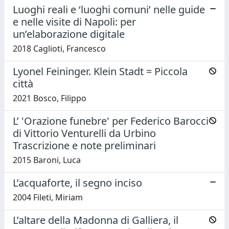
Luoghi reali e ‘luoghi comuni’ nelle guide
e nelle visite di Napoli: per
un’elaborazione digitale
2018 Caglioti, Francesco
Lyonel Feininger. Klein Stadt = Piccola
città
2021 Bosco, Filippo
L’ 'Orazione funebre' per Federico Barocci
di Vittorio Venturelli da Urbino
Trascrizione e note preliminari
2015 Baroni, Luca
L’acquaforte, il segno inciso
2004 Fileti, Miriam
L’altare della Madonna di Galliera, il