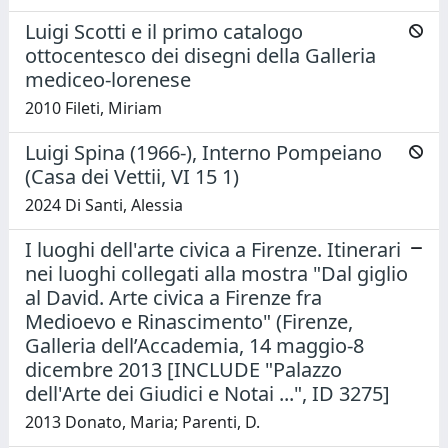
Luigi Scotti e il primo catalogo
ottocentesco dei disegni della Galleria
mediceo-lorenese
2010 Fileti, Miriam
Luigi Spina (1966-), Interno Pompeiano
(Casa dei Vettii, VI 15 1)
2024 Di Santi, Alessia
I luoghi dell'arte civica a Firenze. Itinerari
nei luoghi collegati alla mostra "Dal giglio
al David. Arte civica a Firenze fra
Medioevo e Rinascimento" (Firenze,
Galleria dell’Accademia, 14 maggio-8
dicembre 2013 [INCLUDE "Palazzo
dell'Arte dei Giudici e Notai ...", ID 3275]
2013 Donato, Maria; Parenti, D.