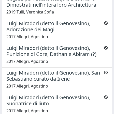
Dimostrati nell’intera loro Architettura
2019 Tulli, Veronica Sofia
Luigi Miradori (detto il Genovesino),
Adorazione dei Magi
2017 Allegri, Agostino
Luigi Miradori (detto il Genovesino),
Punizione di Core, Dathan e Abiram (?)
2017 Allegri, Agostino
Luigi Miradori (detto il Genovesino), San
Sebastiano curato da Irene
2017 Allegri, Agostino
Luigi Miradori (detto il Genovesino),
Suonatrice di liuto
2017 Allegri, Agostino