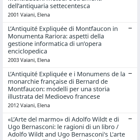
dell’antiquaria settecentesca
2001 Vaiani, Elena
L’Antiquité Expliquée di Montfaucon in
Monumenta Rariora: aspetti della
gestione informatica di un’opera
enciclopedica
2003 Vaiani, Elena
L’Antiquité Expliquée e i Monumens de la
monarchie française di Bernard de
Montfaucon: modelli per una storia
illustrata del Medioevo francese
2012 Vaiani, Elena
«L’Arte del marmo» di Adolfo Wildt e di
Ugo Bernasconi: le ragioni di un libro /
Adolfo Wildt and Ugo Bernasconi's L'arte