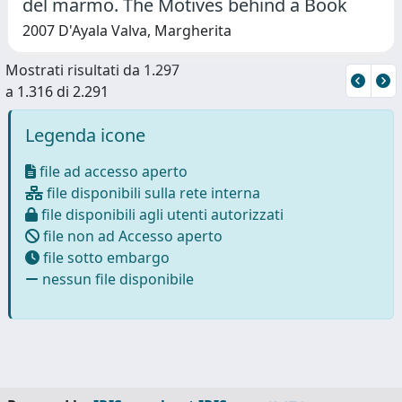
del marmo. The Motives behind a Book
2007 D'Ayala Valva, Margherita
Mostrati risultati da 1.297
a 1.316 di 2.291
Legenda icone
file ad accesso aperto
file disponibili sulla rete interna
file disponibili agli utenti autorizzati
file non ad Accesso aperto
file sotto embargo
nessun file disponibile