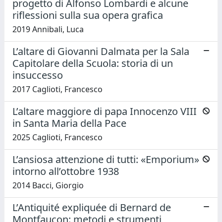
progetto di Alfonso Lombardi e alcune
riflessioni sulla sua opera grafica
2019 Annibali, Luca
L’altare di Giovanni Dalmata per la Sala
Capitolare della Scuola: storia di un
insuccesso
2017 Caglioti, Francesco
L’altare maggiore di papa Innocenzo VIII
in Santa Maria della Pace
2025 Caglioti, Francesco
L’ansiosa attenzione di tutti: «Emporium»
intorno all’ottobre 1938
2014 Bacci, Giorgio
L’Antiquité expliquée di Bernard de
Montfaucon: metodi e strumenti