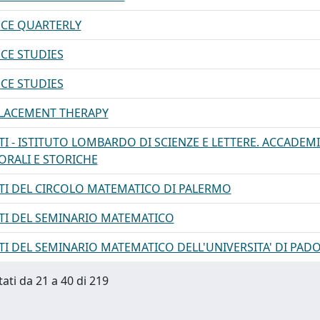
CE QUARTERLY
CE STUDIES
CE STUDIES
LACEMENT THERAPY
 - ISTITUTO LOMBARDO DI SCIENZE E LETTERE. ACCADEMIA 
ORALI E STORICHE
I DEL CIRCOLO MATEMATICO DI PALERMO
I DEL SEMINARIO MATEMATICO
I DEL SEMINARIO MATEMATICO DELL'UNIVERSITA' DI PAD
tati da 21 a 40 di 219