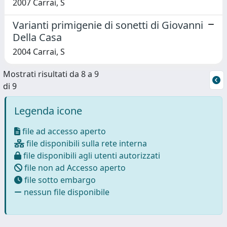
2007 Carrai, S
Varianti primigenie di sonetti di Giovanni
Della Casa
2004 Carrai, S
Mostrati risultati da 8 a 9
di 9
Legenda icone
file ad accesso aperto
file disponibili sulla rete interna
file disponibili agli utenti autorizzati
file non ad Accesso aperto
file sotto embargo
nessun file disponibile