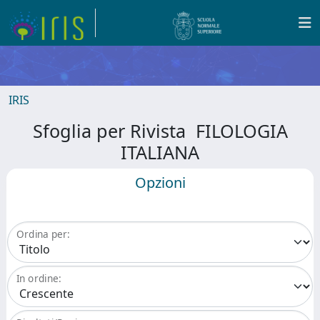
IRIS
Sfoglia per Rivista FILOLOGIA
ITALIANA
Opzioni
Ordina per:
In ordine: