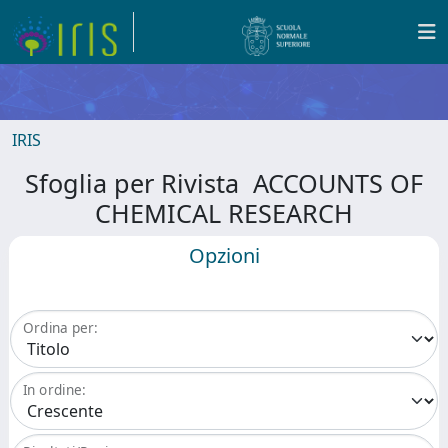
IRIS
Sfoglia per Rivista ACCOUNTS OF
CHEMICAL RESEARCH
Opzioni
Ordina per:
In ordine: