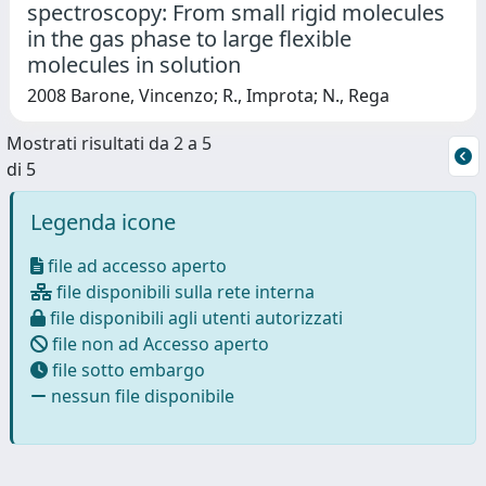
spectroscopy: From small rigid molecules
in the gas phase to large flexible
molecules in solution
2008 Barone, Vincenzo; R., Improta; N., Rega
Mostrati risultati da 2 a 5
di 5
Legenda icone
file ad accesso aperto
file disponibili sulla rete interna
file disponibili agli utenti autorizzati
file non ad Accesso aperto
file sotto embargo
nessun file disponibile