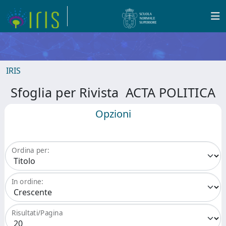
IRIS
Sfoglia per Rivista ACTA POLITICA
Opzioni
Ordina per:
In ordine:
Risultati/Pagina