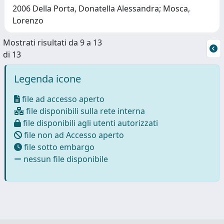
2006 Della Porta, Donatella Alessandra; Mosca,
Lorenzo
Mostrati risultati da 9 a 13
di 13
Legenda icone
file ad accesso aperto
file disponibili sulla rete interna
file disponibili agli utenti autorizzati
file non ad Accesso aperto
file sotto embargo
nessun file disponibile