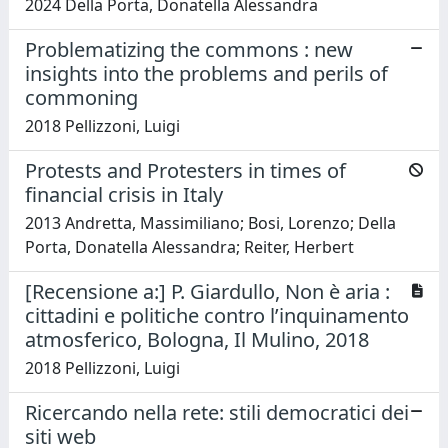
2024 Della Porta, Donatella Alessandra
Problematizing the commons : new
insights into the problems and perils of
commoning
2018 Pellizzoni, Luigi
Protests and Protesters in times of
financial crisis in Italy
2013 Andretta, Massimiliano; Bosi, Lorenzo; Della
Porta, Donatella Alessandra; Reiter, Herbert
[Recensione a:] P. Giardullo, Non è aria :
cittadini e politiche contro l’inquinamento
atmosferico, Bologna, Il Mulino, 2018
2018 Pellizzoni, Luigi
Ricercando nella rete: stili democratici dei
siti web