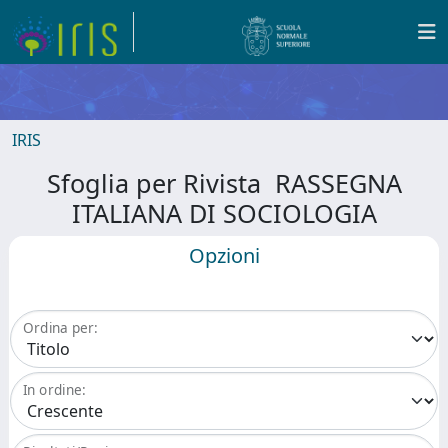
IRIS
Sfoglia per Rivista RASSEGNA
ITALIANA DI SOCIOLOGIA
Opzioni
Ordina per:
In ordine: