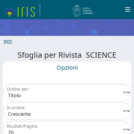
IRIS
Sfoglia per Rivista SCIENCE
Opzioni
Ordina per:
In ordine:
Risultati/Pagina