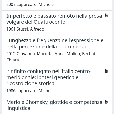
2007 Loporcaro, Michele
Imperfetto e passato remoto nella prosa
volgare del Quattrocento
1961 Stussi, Alfredo
Lunghezza e frequenza nell’espressione e
nella percezione della prominenza
2012 Giovanna, Marotta; Anna, Molino; Bertini,
Chiara
L’infinito coniugato nell’Italia centro-
meridionale: ipotesi genetica e
ricostruzione storica.
1986 Loporcaro, Michele
Merlo e Chomsky, glottide e competenza
linguistica