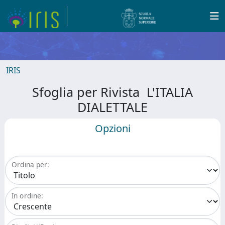
IRIS
Sfoglia per Rivista L'ITALIA
DIALETTALE
Opzioni
Ordina per:
In ordine: