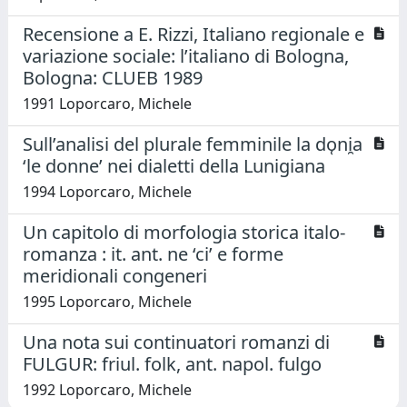
Recensione a E. Rizzi, Italiano regionale e
variazione sociale: l’italiano di Bologna,
Bologna: CLUEB 1989
1991 Loporcaro, Michele
Sull’analisi del plurale femminile la do̜ni̯a
‘le donne’ nei dialetti della Lunigiana
1994 Loporcaro, Michele
Un capitolo di morfologia storica italo-
romanza : it. ant. ne ‘ci’ e forme
meridionali congeneri
1995 Loporcaro, Michele
Una nota sui continuatori romanzi di
FULGUR: friul. folk, ant. napol. fulgo
1992 Loporcaro, Michele