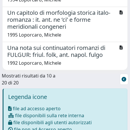
Un capitolo di morfologia storica italo-
romanza : it. ant. ne ‘ci’ e forme
meridionali congeneri
1995 Loporcaro, Michele
Una nota sui continuatori romanzi di
FULGUR: friul. folk, ant. napol. fulgo
1992 Loporcaro, Michele
Mostrati risultati da 10 a
20 di 20
Legenda icone
file ad accesso aperto
file disponibili sulla rete interna
file disponibili agli utenti autorizzati
file non ad Accesso aperto