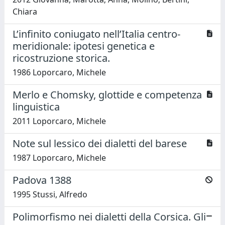
Chiara
L’infinito coniugato nell’Italia centro-
meridionale: ipotesi genetica e
ricostruzione storica.
1986 Loporcaro, Michele
Merlo e Chomsky, glottide e competenza
linguistica
2011 Loporcaro, Michele
Note sul lessico dei dialetti del barese
1987 Loporcaro, Michele
Padova 1388
1995 Stussi, Alfredo
Polimorfismo nei dialetti della Corsica. Gli